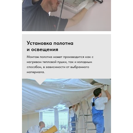
Установка полотна
и освещения
Монтаж полотна может производится как с
нагревом тепловой пушки, так и холодным
способом, в зависимости от выбранного
материала.