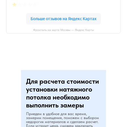
Фронталь на карте Москвы — Яндекс Карты
Для расчета стоимости
установки натяжного
потолка необходимо
выполнить замеры
Приедем в удобное для вас время,
замерим помещения, поможем с выбором
недорогих материалов и сделаем расчет.
Если устроит цена, сможем заключить