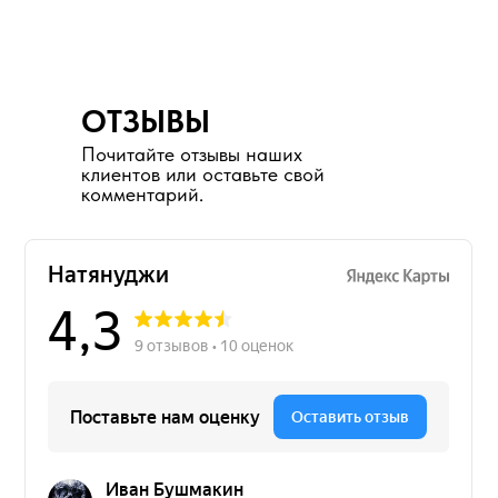
ОТЗЫВЫ
Почитайте отзывы наших
клиентов или оставьте свой
комментарий.