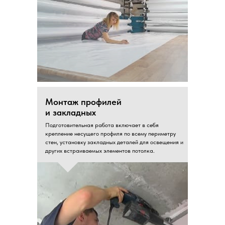
Монтаж профилей
и закладных
Подготовительная работа включает в себя
крепление несущего профиля по всему периметру
стен, установку закладных деталей для освещения и
других встраиваемых элементов потолка.