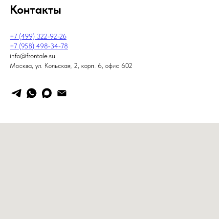
Контакты
+7 (499) 322-92-26
+7 (958) 498-34-78
info@frontale.su
Москва, ул. Кольская, 2, корп. 6, офис 602