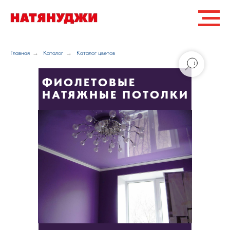
Главная
→
Каталог
→
Каталог цветов
ФИОЛЕТОВЫЕ
НАТЯЖНЫЕ ПОТОЛКИ