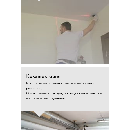
Комплектация
Изготовление полотна в цехе по необходимым
размерам;
Сборка комплектующих, расходных материалов и
подготовка инструментов.