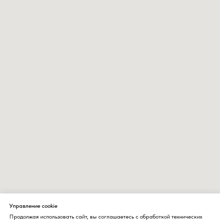
Управление cookie
Продолжая использовать сайт, вы соглашаетесь с обработкой технических