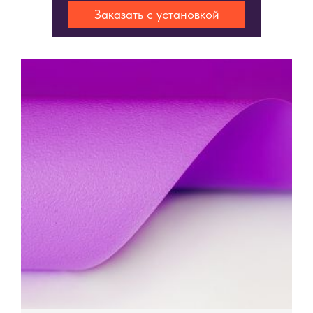
Заказать с установкой