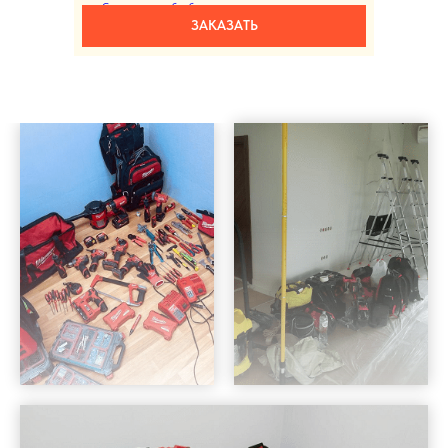
Согласием на обработку персональных данных
.
ЗАКАЗАТЬ