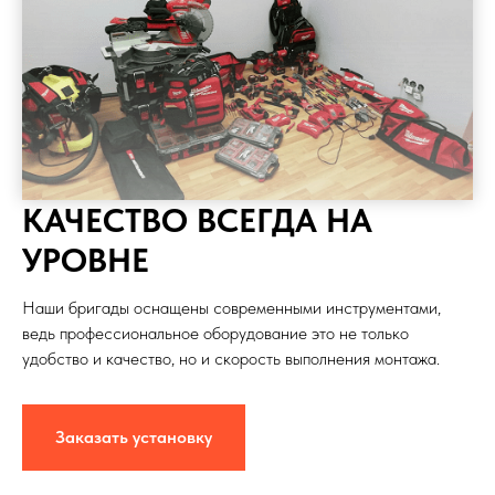
КАЧЕСТВО ВСЕГДА НА
УРОВНЕ
Наши бригады оснащены современными инструментами,
ведь профессиональное оборудование это не только
удобство и качество, но и скорость выполнения монтажа.
Заказать установку