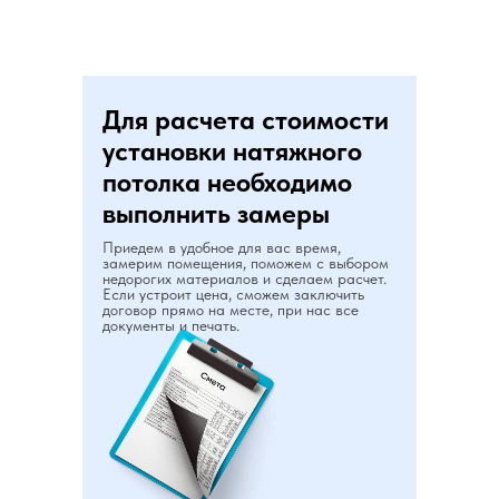
Для расчета стоимости
установки натяжного
потолка необходимо
выполнить замеры
Приедем в удобное для вас время,
замерим помещения, поможем с выбором
недорогих материалов и сделаем расчет.
Если устроит цена, сможем заключить
договор прямо на месте, при нас все
документы и печать.