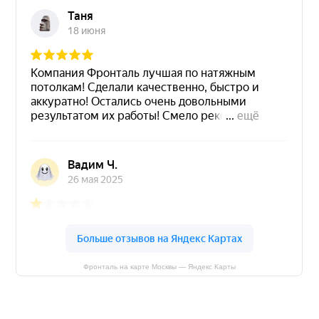
Фронталь на карте Москвы — Яндекс Карты