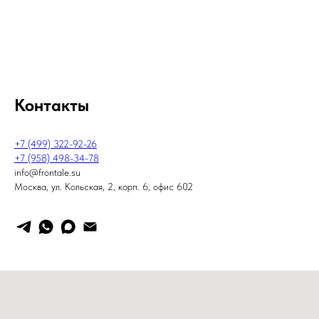
Контакты
+7 (499) 322-92-26
+7 (958) 498-34-78
info@frontale.su
Москва, ул. Кольская, 2, корп. 6, офис 602