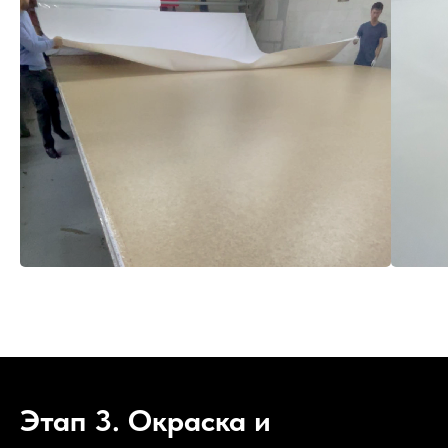
Этап 3. Окраска и