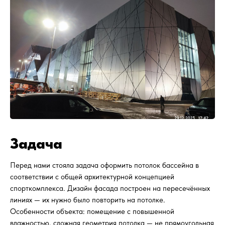
Задача
Перед нами стояла задача оформить потолок бассейна в
соответствии с общей архитектурной концепцией
спорткомплекса. Дизайн фасада построен на пересечённых
линиях — их нужно было повторить на потолке.
Особенности объекта: помещение с повышенной
влажностью, сложная геометрия потолка — не прямоугольная