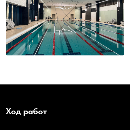
Ход работ