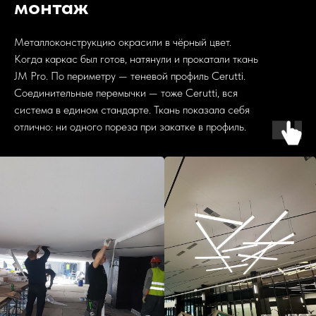
монтаж
Металлоконструкцию окрасили в чёрный цвет.
Когда каркас был готов, натянули и прокатали ткань
JM Pro. По периметру — теневой профиль Cerutti.
Соединительные перемычки — тоже Cerutti, вся
система в едином стандарте. Ткань показала себя
отлично: ни одного пореза при закатке в профиль.