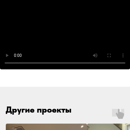
Другие проекты