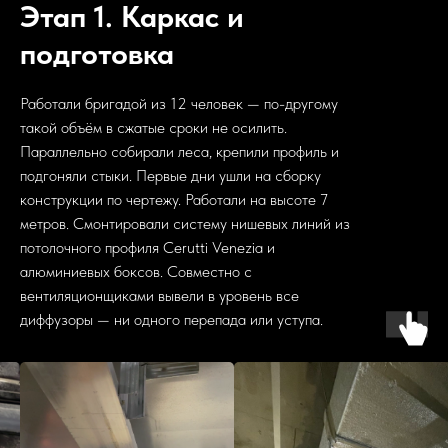
Этап 1. Каркас и
подготовка
Работали бригадой из 12 человек — по-другому
такой объём в сжатые сроки не осилить.
Параллельно собирали леса, крепили профиль и
подгоняли стыки. Первые дни ушли на сборку
конструкции по чертежу. Работали на высоте 7
метров. Смонтировали систему нишевых линий из
потолочного профиля Cerutti Venezia и
алюминиевых боксов. Совместно с
вентиляционщиками вывели в уровень все
диффузоры — ни одного перепада или уступа.