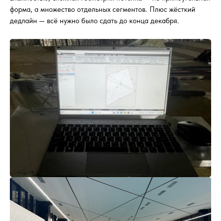
форма, а множество отдельных сегментов. Плюс жёсткий
дедлайн — всё нужно было сдать до конца декабря.