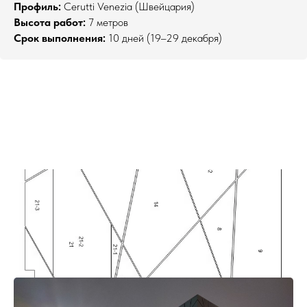
Профиль:
Cerutti Venezia (Швейцария)
Высота работ:
7 метров
Срок выполнения:
10 дней (19–29 декабря)