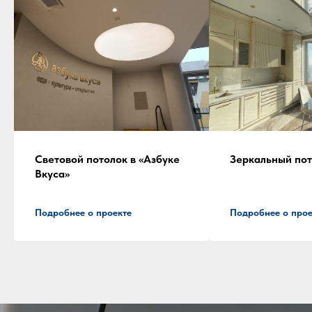
Световой потолок в «Азбуке
Зеркальный пот
Вкуса»
Подробнее о проекте
Подробнее о прое