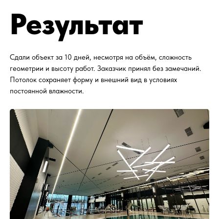
Результат
Сдали объект за 10 дней, несмотря на объём, сложность
геометрии и высоту работ. Заказчик принял без замечаний.
Потолок сохраняет форму и внешний вид в условиях
постоянной влажности.