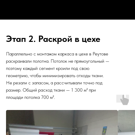
Этап 2. Раскрой в цехе
Параллельно с монтажом каркаса в цехе в Реутове
раскраивали полотна. Потолок не прямоугольный —
поэтому каждый сегмент кроили под свою
геометрию, чтобы минимизировать отходы ткани.
Не резали с запасом, а рассчитывали точно под
размер. Общий расход ткани — 1 300 м² при
площади потолка 700 м².